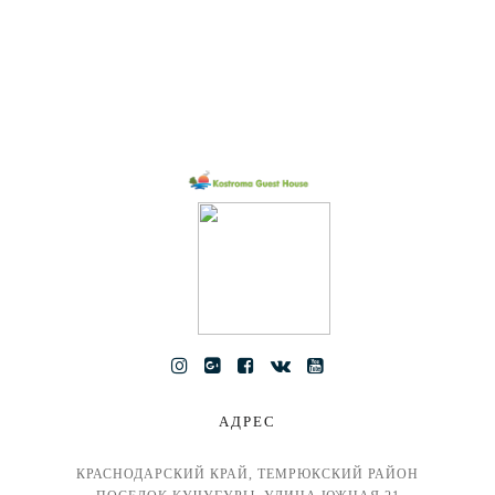
АДРЕС
КРАСНОДАРСКИЙ КРАЙ, ТЕМРЮКСКИЙ РАЙОН