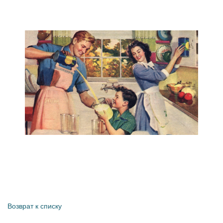
Возврат к списку