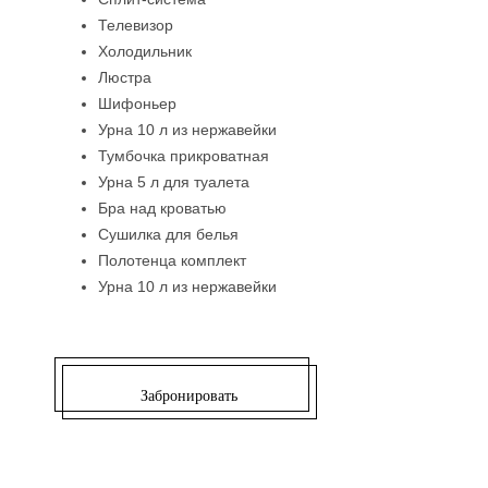
Телевизор
Холодильник
Люстра
Шифоньер
Урна 10 л из нержавейки
Тумбочка прикроватная
Урна 5 л для туалета
Бра над кроватью
Сушилка для белья
Полотенца комплект
Урна 10 л из нержавейки
Забронировать