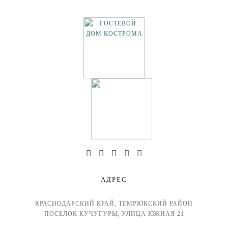
АДРЕС
КРАСНОДАРСКИЙ КРАЙ, ТЕМРЮКСКИЙ РАЙОН
ПОСЕЛОК КУЧУГУРЫ, УЛИЦА ЮЖНАЯ 21