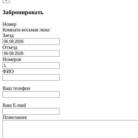
Забронировать
Номер
Комната восьмая люкс
Заезд
Отъезд
Номеров
ФИО
Ваш телефон
Ваш E-mail
Пожелания